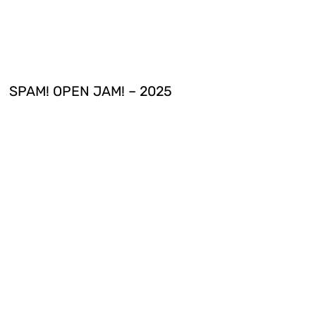
SPAM! OPEN JAM! – 2025