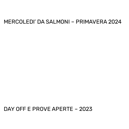
MERCOLEDI’ DA SALMONI – PRIMAVERA 2024
DAY OFF E PROVE APERTE – 2023