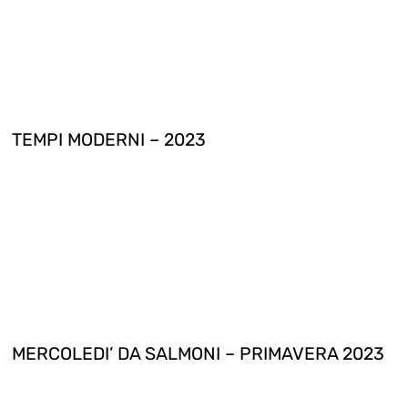
TEMPI MODERNI – 2023
MERCOLEDI’ DA SALMONI – PRIMAVERA 2023