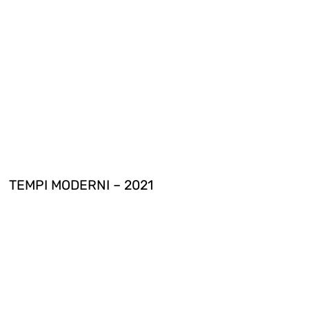
TEMPI MODERNI – 2021