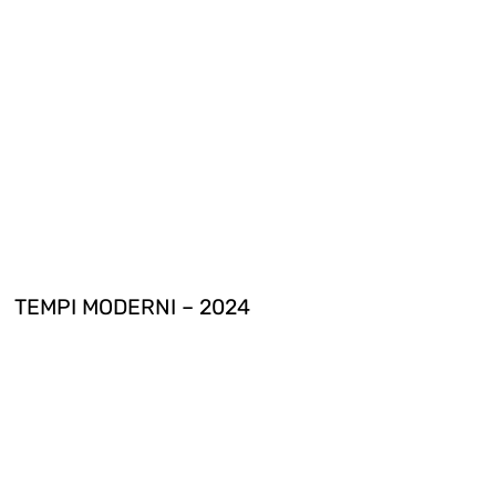
TEMPI MODERNI – 2024