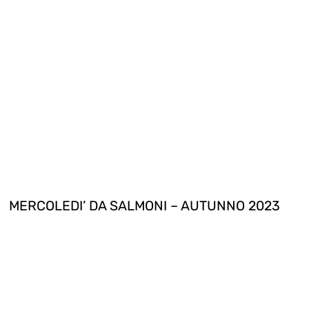
MERCOLEDI’ DA SALMONI – AUTUNNO 2023