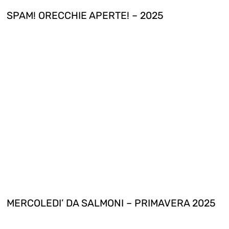
SPAM! ORECCHIE APERTE! – 2025
MERCOLEDI’ DA SALMONI – PRIMAVERA 2025