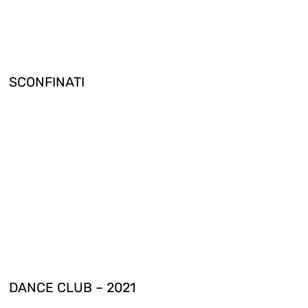
SCONFINATI
DANCE CLUB – 2021