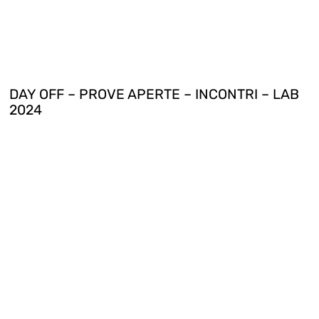
DAY OFF – PROVE APERTE – INCONTRI – LAB
2024