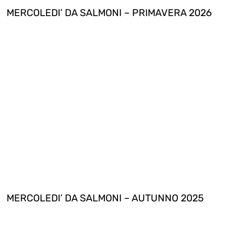
MERCOLEDI’ DA SALMONI – PRIMAVERA 2026
MERCOLEDI’ DA SALMONI – AUTUNNO 2025