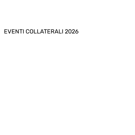
EVENTI COLLATERALI 2026