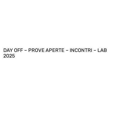
DAY OFF – PROVE APERTE – INCONTRI – LAB
2025