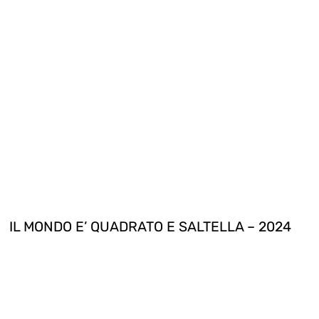
IL MONDO E’ QUADRATO E SALTELLA – 2024