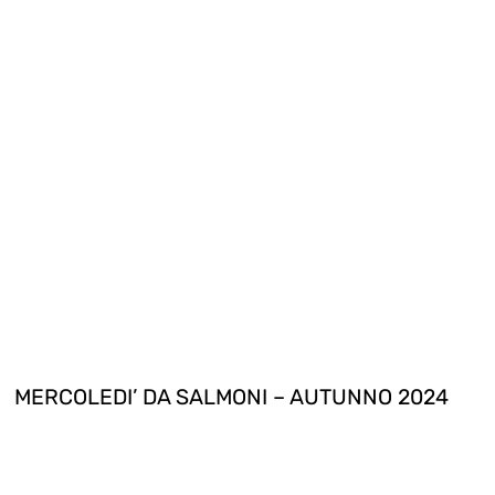
MERCOLEDI’ DA SALMONI – AUTUNNO 2024