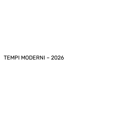
TEMPI MODERNI – 2026