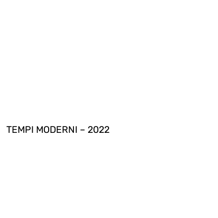
TEMPI MODERNI – 2022