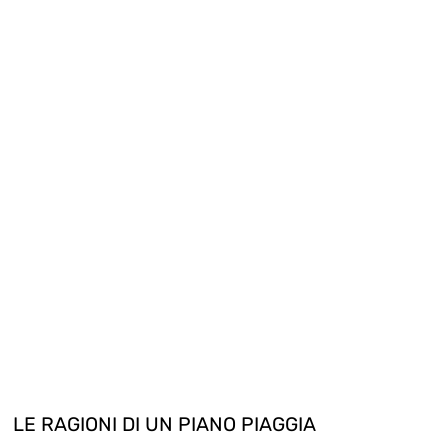
LE RAGIONI DI UN PIANO PIAGGIA