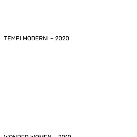
TEMPI MODERNI – 2020