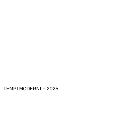
TEMPI MODERNI – 2025