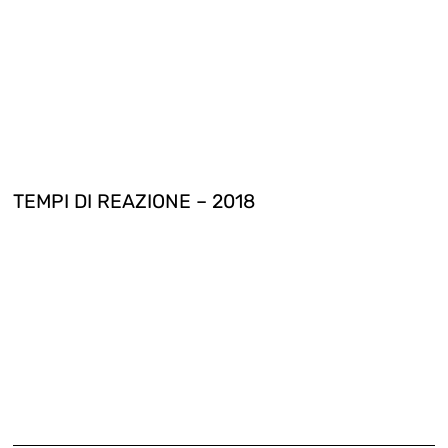
TEMPI DI REAZIONE – 2018