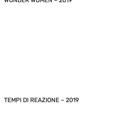
WONDER WOMEN – 2019
TEMPI DI REAZIONE – 2019